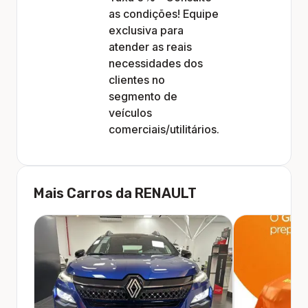
as condições! Equipe
exclusiva para
atender as reais
necessidades dos
clientes no
segmento de
veículos
comerciais/utilitários.
Mais Carros da
RENAULT